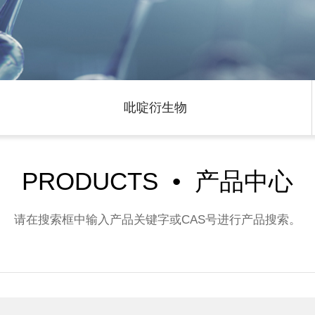
吡啶衍生物
PRODUCTS • 产品中心
请在搜索框中输入产品关键字或CAS号进行产品搜索。