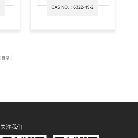
9
CAS NO.：6322-49-2
前目录
关注我们