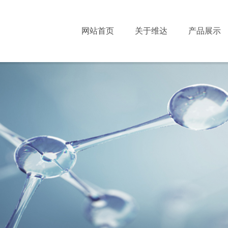
网站首页
关于维达
产品展示