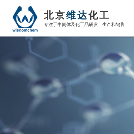
北京
维达
化工
专注于中间体及化工品研发、生产和销售