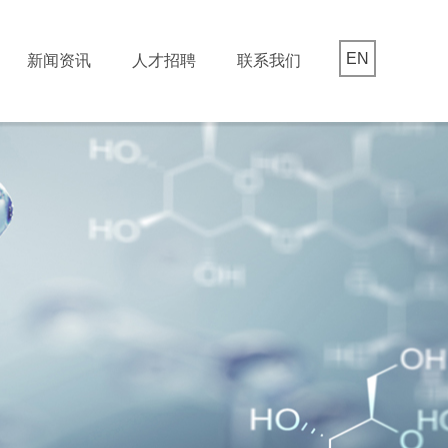
EN
新闻资讯
人才招聘
联系我们