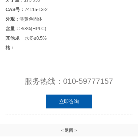
CAS号：
74115-13-2
外观：
淡黄色固体
含量：
≥98%(HPLC)
其他规
水份≤0.5%
格：
服务热线：010-59777157
立即咨询
<
返回
>