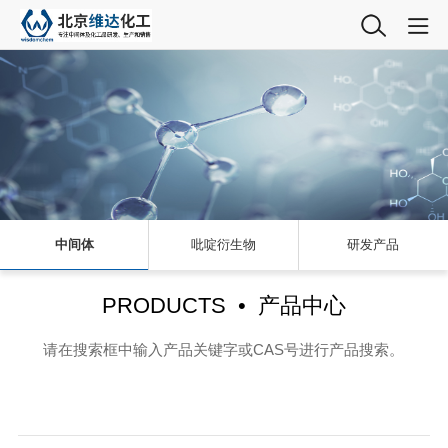
中间体
吡啶衍生物
研发产品
PRODUCTS • 产品中心
请在搜索框中输入产品关键字或CAS号进行产品搜索。