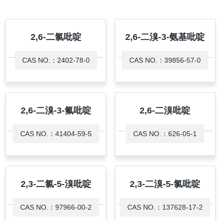
2,6-二氯吡啶
2,6-二溴-3-氨基吡啶
CAS NO.：2402-78-0
CAS NO.：39856-57-0
2,6-二溴-3-氟吡啶
2,6-二溴吡啶
CAS NO.：41404-59-5
CAS NO.：626-05-1
2,3-二氯-5-溴吡啶
2,3-二溴-5-氯吡啶
CAS NO.：97966-00-2
CAS NO.：137628-17-2