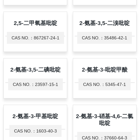
2,5-二甲氧基吡啶
2-氨基-3,5-二溴吡啶
CAS NO.：867267-24-1
CAS NO.：35486-42-1
2-氨基-3,5-二碘吡啶
2-氨基-3-吡啶甲酸
CAS NO.：23597-15-1
CAS NO.：5345-47-1
2-氨基-3-甲基吡啶
2-氨基-3-硝基-4,6-二氯
吡啶
CAS NO.：1603-40-3
CAS NO.：37660-64-3