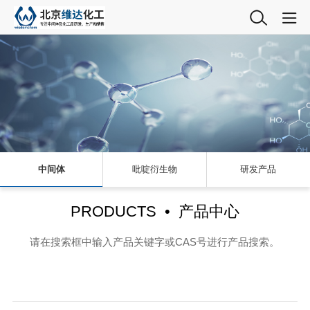
中间体
吡啶衍生物
研发产品
PRODUCTS • 产品中心
请在搜索框中输入产品关键字或CAS号进行产品搜索。