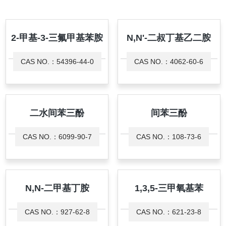
2-甲基-3-三氟甲基苯胺
N,N'-二叔丁基乙二胺
CAS NO.：54396-44-0
CAS NO.：4062-60-6
二水间苯三酚
间苯三酚
CAS NO.：6099-90-7
CAS NO.：108-73-6
N,N-二甲基丁胺
1,3,5-三甲氧基苯
CAS NO.：927-62-8
CAS NO.：621-23-8